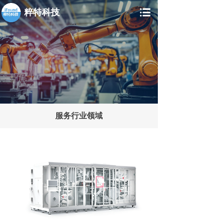
粹特科技
服务行业领域