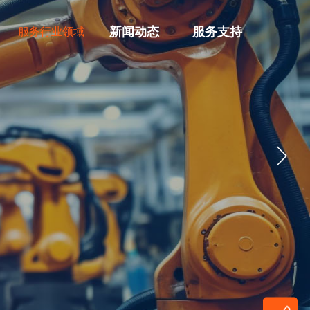
新闻动态
服务支持
服务行业领域