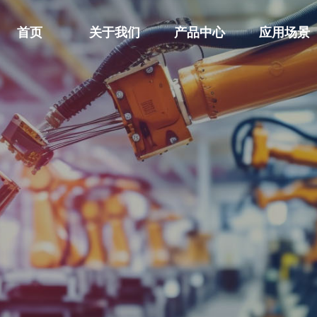
首页
关于我们
产品中心
应用场景