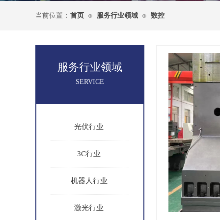
当前位置：
首页
服务行业领域
数控
⊙
⊙
服务行业领域
SERVICE
光伏行业
3C行业
机器人行业
激光行业