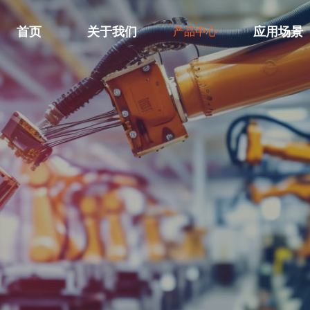
首页
关于我们
应用场景
产品中心