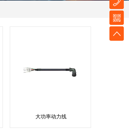
大功率动力线