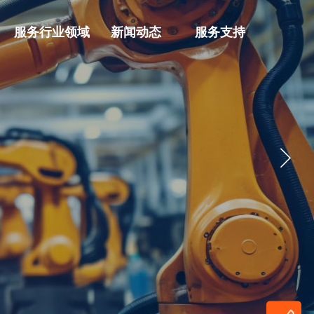
服务行业领域
新闻动态
服务支持