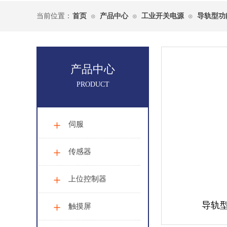
当前位置：
首页
产品中心
工业开关电源
导轨型功
⊙
⊙
⊙
产品中心
PRODUCT
伺服
传感器
上位控制器
导轨
触摸屏