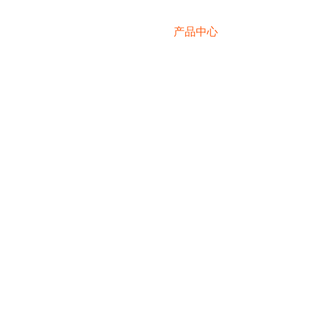
首页
关于我们
应用场景
产品中心