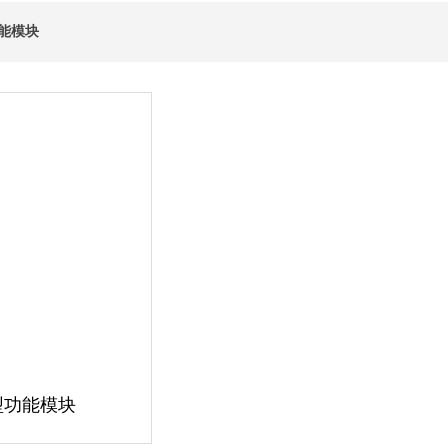
能模块
型功能模块