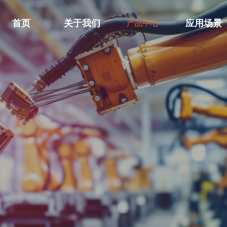
首页
关于我们
应用场景
产品中心