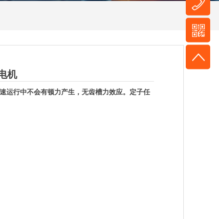
电机
速运行中不会有顿力产生，无齿槽力效应。定子任