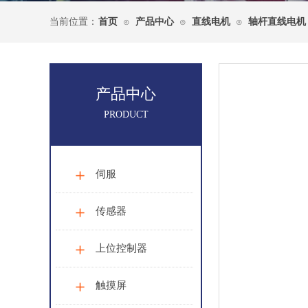
当前位置：
首页
产品中心
直线电机
轴杆直线电机
⊙
⊙
⊙
产品中心
PRODUCT
伺服
传感器
上位控制器
触摸屏