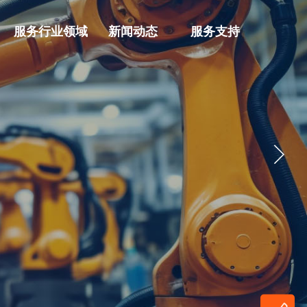
服务行业领域
新闻动态
服务支持